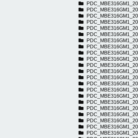
PDC_MBE316GM1_20
PDC_MBE316GM1_20
PDC_MBE316GM1_20
PDC_MBE316GM1_20
PDC_MBE316GM1_20
PDC_MBE316GM1_20
PDC_MBE316GM1_20
PDC_MBE316GM1_20
PDC_MBE316GM1_20
PDC_MBE316GM1_20
PDC_MBE316GM1_20
PDC_MBE316GM1_20
PDC_MBE316GM1_20
PDC_MBE316GM1_20
PDC_MBE316GM1_20
PDC_MBE316GM1_20
PDC_MBE316GM1_20
PDC_MBE316GM1_20
PDC_MBE316GM1_20
PDC_MBE316GM1_20
PDC_MBE316GM1_20
PDC_MBE316GM1_20