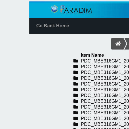
Go Back Home
Item Name
PDC_MBE316GM1_20
PDC_MBE316GM1_20
PDC_MBE316GM1_20
PDC_MBE316GM1_20
PDC_MBE316GM1_20
PDC_MBE316GM1_20
PDC_MBE316GM1_20
PDC_MBE316GM1_20
PDC_MBE316GM1_20
PDC_MBE316GM1_20
PDC_MBE316GM1_20
PDC_MBE316GM1_20