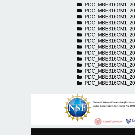
PDC_MBE316GM1_20
PDC_MBE316GM1_20
PDC_MBE316GM1_20
PDC_MBE316GM1_20
PDC_MBE316GM1_20
PDC_MBE316GM1_20
PDC_MBE316GM1_20
PDC_MBE316GM1_20
PDC_MBE316GM1_20
PDC_MBE316GM1_20
PDC_MBE316GM1_20
PDC_MBE316GM1_20
PDC_MBE316GM1_20
PDC_MBE316GM1_20