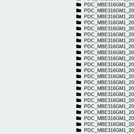
PDC_MBE316GM1_20
PDC_MBE316GM1_20
PDC_MBE316GM1_20
PDC_MBE316GM1_20
PDC_MBE316GM1_20
PDC_MBE316GM1_20
PDC_MBE316GM1_20
PDC_MBE316GM1_20
PDC_MBE316GM1_20
PDC_MBE316GM1_20
PDC_MBE316GM1_20
PDC_MBE316GM1_20
PDC_MBE316GM1_20
PDC_MBE316GM1_20
PDC_MBE316GM1_20
PDC_MBE316GM1_20
PDC_MBE316GM1_20
PDC_MBE316GM1_20
PDC_MBE316GM1_20
PDC_MBE316GM1_20
PDC_MBE316GM1_20
PDC_MBE316GM1_20