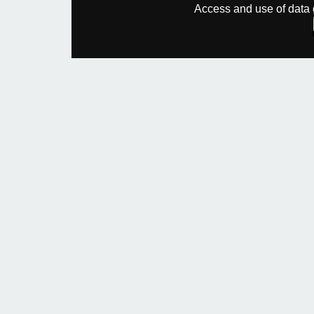
Access and use of data