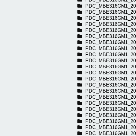
PDC_MBE316GM1_20
PDC_MBE316GM1_20
PDC_MBE316GM1_20
PDC_MBE316GM1_20
PDC_MBE316GM1_20
PDC_MBE316GM1_20
PDC_MBE316GM1_20
PDC_MBE316GM1_20
PDC_MBE316GM1_20
PDC_MBE316GM1_20
PDC_MBE316GM1_20
PDC_MBE316GM1_20
PDC_MBE316GM1_20
PDC_MBE316GM1_20
PDC_MBE316GM1_20
PDC_MBE316GM1_20
PDC_MBE316GM1_20
PDC_MBE316GM1_20
PDC_MBE316GM1_20
PDC_MBE316GM1_20
PDC_MBE316GM1_20
PDC_MBE316GM1_20